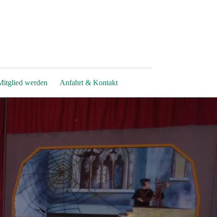
Mitglied werden
Anfahrt & Kontakt