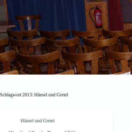
Schlagwort
2013: Hänsel und Gretel
Hänsel und Gretel