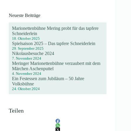
Neueste Beiträge
Marionettenbühne Mering probt für das tapfere
Schneiderlein
18. Oktober 2025
Spielsaison 2025 – Das tapfere Schneiderlein
29. September 2025
Nikolausbesuche 2024
7. November 2024
Meringer Marionettenbühne verzaubert mit dem
Märchen Aschenputtel
4. November 2024
Ein Festessen zum Jubiläum – 50 Jahre
Volksbühne
24. Oktober 2024
Teilen