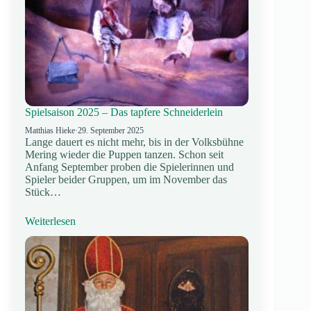
Spielsaison 2025 – Das tapfere Schneiderlein
Matthias Hieke
·
29. September 2025
Lange dauert es nicht mehr, bis in der Volksbühne
Mering wieder die Puppen tanzen. Schon seit
Anfang September proben die Spielerinnen und
Spieler beider Gruppen, um im November das
Stück…
Weiterlesen