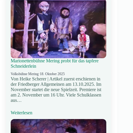
Marionettenbühne Mering probt für das tapfere
Schneiderlein
Volksbühne Mering
·
18. Oktober 2025
Von Heike Scherer | Artikel zuerst erschienen in
der Friedberger Allgemeinen am 13.10.2025. Im
November startet die neue Spielzeit. Premiere ist
am 2. November um 16 Uhr. Viele Schulklassen
aus…
Weiterlesen