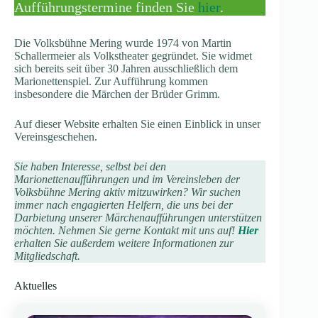
Aufführungstermine finden Sie
hier
.
Die Volksbühne Mering wurde 1974 von Martin
Schallermeier als Volkstheater gegründet. Sie widmet
sich bereits seit über 30 Jahren ausschließlich dem
Marionettenspiel. Zur Aufführung kommen
insbesondere die Märchen der Brüder Grimm.
Auf dieser Website erhalten Sie einen Einblick in unser
Vereinsgeschehen.
Sie haben Interesse, selbst bei den
Marionettenaufführungen und im Vereinsleben der
Volksbühne Mering aktiv mitzuwirken? Wir suchen
immer nach engagierten Helfern, die uns bei der
Darbietung unserer Märchenaufführungen unterstützen
möchten. Nehmen Sie gerne Kontakt mit uns auf!
Hier
erhalten Sie außerdem weitere Informationen zur
Mitgliedschaft.
Aktuelles