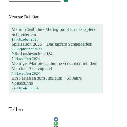
Neueste Beiträge
Marionettenbühne Mering probt für das tapfere
Schneiderlein
18. Oktober 2025
Spielsaison 2025 – Das tapfere Schneiderlein
29. September 2025
Nikolausbesuche 2024
7. November 2024
Meringer Marionettenbühne verzaubert mit dem
Märchen Aschenputtel
4. November 2024
Ein Festessen zum Jubiläum – 50 Jahre
Volksbühne
24. Oktober 2024
Teilen