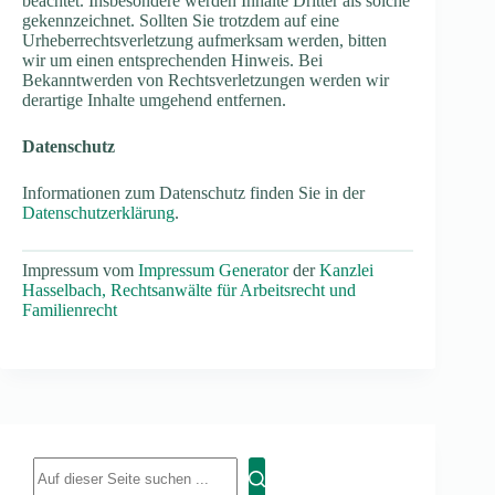
beachtet. Insbesondere werden Inhalte Dritter als solche
gekennzeichnet. Sollten Sie trotzdem auf eine
Urheberrechtsverletzung aufmerksam werden, bitten
wir um einen entsprechenden Hinweis. Bei
Bekanntwerden von Rechtsverletzungen werden wir
derartige Inhalte umgehend entfernen.
Datenschutz
Informationen zum Datenschutz finden Sie in der
Datenschutzerklärung
.
Impressum vom
Impressum Generator
der
Kanzlei
Hasselbach, Rechtsanwälte für Arbeitsrecht und
Familienrecht