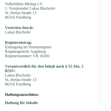
Volksbühne Mering e.V.
1. Vorsitzender Lukas Bischofer
St.-Stefan-Straße 13
86316 Friedberg
Vertreten durch:
Lukas Bischofer
Registereintrag:
Eintragung im Vereinsregister.
Registergericht: Augsburg
Registernummer: VR 10266
Verantwortlich für den Inhalt nach § 55 Abs. 2
RStV:
Lukas Bischofer
St.-Stefan-Straße 13
86316 Friedberg
Haftungsausschluss:
Haftung für Inhalte