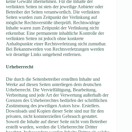
keine Gewähr übernehmen. Für die Inhalte der
verlinkten Seiten ist stets der jeweilige Anbieter oder
Betreiber der Seiten verantwortlich. Die verlinkten
Seiten wurden zum Zeitpunkt der Verlinkung auf
mögliche Rechtsverstöße überprüft. Rechtswidrige
Inhalte waren zum Zeitpunkt der Verlinkung nicht
erkennbar. Eine permanente inhaltliche Kontrolle der
verlinkten Seiten ist jedoch ohne konkrete
Anhaltspunkte einer Rechtsverletzung nicht zumutbar.
Bei Bekanntwerden von Rechtsverletzungen werden
wir derartige Links umgehend entfernen.
Urheberrecht
Die durch die Seitenbetreiber erstellten Inhalte und
Werke auf diesen Seiten unterliegen dem deutschen
Urheberrecht. Die Vervielfältigung, Bearbeitung,
Verbreitung und jede Art der Verwertung außerhalb der
Grenzen des Urheberrechtes bedürfen der schriftlichen
Zustimmung des jeweiligen Autors bzw. Erstellers.
Downloads und Kopien dieser Seite sind nur für den
privaten, nicht kommerziellen Gebrauch gestattet.
Soweit die Inhalte auf dieser Seite nicht vom Betreiber
erstellt wurden, werden die Urheberrechte Dritter