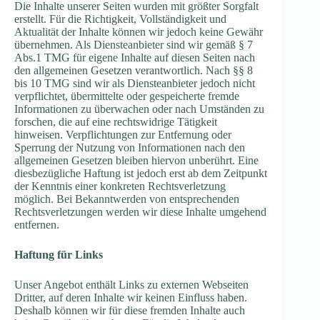
Die Inhalte unserer Seiten wurden mit größter Sorgfalt
erstellt. Für die Richtigkeit, Vollständigkeit und
Aktualität der Inhalte können wir jedoch keine Gewähr
übernehmen. Als Diensteanbieter sind wir gemäß § 7
Abs.1 TMG für eigene Inhalte auf diesen Seiten nach
den allgemeinen Gesetzen verantwortlich. Nach §§ 8
bis 10 TMG sind wir als Diensteanbieter jedoch nicht
verpflichtet, übermittelte oder gespeicherte fremde
Informationen zu überwachen oder nach Umständen zu
forschen, die auf eine rechtswidrige Tätigkeit
hinweisen. Verpflichtungen zur Entfernung oder
Sperrung der Nutzung von Informationen nach den
allgemeinen Gesetzen bleiben hiervon unberührt. Eine
diesbezügliche Haftung ist jedoch erst ab dem Zeitpunkt
der Kenntnis einer konkreten Rechtsverletzung
möglich. Bei Bekanntwerden von entsprechenden
Rechtsverletzungen werden wir diese Inhalte umgehend
entfernen.
Haftung für Links
Unser Angebot enthält Links zu externen Webseiten
Dritter, auf deren Inhalte wir keinen Einfluss haben.
Deshalb können wir für diese fremden Inhalte auch