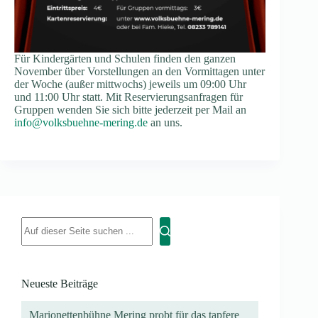
Für Kindergärten und Schulen finden den ganzen
November über Vorstellungen an den Vormittagen unter
der Woche (außer mittwochs) jeweils um 09:00 Uhr
und 11:00 Uhr statt. Mit Reservierungsanfragen für
Gruppen wenden Sie sich bitte jederzeit per Mail an
info@volksbuehne-mering.de
an uns.
Neueste Beiträge
Marionettenbühne Mering probt für das tapfere