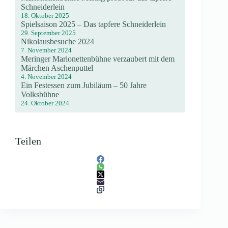
Schneiderlein
18. Oktober 2025
Spielsaison 2025 – Das tapfere Schneiderlein
29. September 2025
Nikolausbesuche 2024
7. November 2024
Meringer Marionettenbühne verzaubert mit dem
Märchen Aschenputtel
4. November 2024
Ein Festessen zum Jubiläum – 50 Jahre
Volksbühne
24. Oktober 2024
Teilen