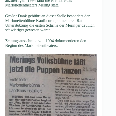
anzufertigen. 1994 fand die Premiere des
Marionettentheaters Mering statt.
Großer Dank gebührt an dieser Stelle besonders der
Marionettenbühne Kaufbeuren, ohne deren Rat und
Unterstützung die ersten Schritte der Meringer deutlich
schwieriger gewesen wären.
Zeitungsausschnitte von 1994 dokumentieren den
Beginn des Marionettentheaters: