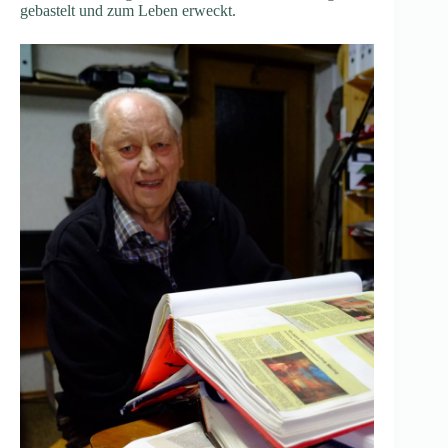
gebastelt und zum Leben erweckt.