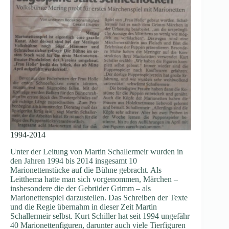
1994-2014
Unter der Leitung von Martin Schallermeir wurden in
den Jahren 1994 bis 2014 insgesamt 10
Marionettenstücke auf die Bühne gebracht. Als
Leitthema hatte man sich vorgenommen, Märchen –
insbesondere die der Gebrüder Grimm – als
Marionettenspiel darzustellen. Das Schreiben der Texte
und die Regie übernahm in dieser Zeit Martin
Schallermeir selbst. Kurt Schiller hat seit 1994 ungefähr
40 Marionettenfiguren, darunter auch viele Tierfiguren