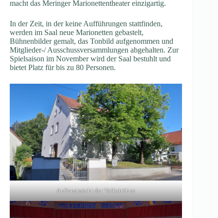
macht das Meringer Marionettentheater einzigartig.
In der Zeit, in der keine Aufführungen stattfinden,
werden im Saal neue Marionetten gebastelt,
Bühnenbilder gemalt, das Tonbild aufgenommen und
Mitglieder-/ Ausschussversammlungen abgehalten. Zur
Spielsaison im November wird der Saal bestuhlt und
bietet Platz für bis zu 80 Personen.
Außenansicht der Volksbühne