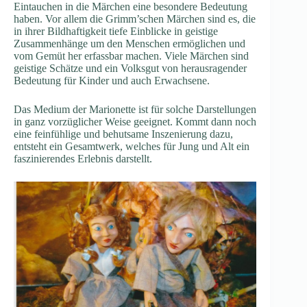
Eintauchen in die Märchen eine besondere Bedeutung
haben. Vor allem die Grimm’schen Märchen sind es, die
in ihrer Bildhaftigkeit tiefe Einblicke in geistige
Zusammenhänge um den Menschen ermöglichen und
vom Gemüt her erfassbar machen. Viele Märchen sind
geistige Schätze und ein Volksgut von herausragender
Bedeutung für Kinder und auch Erwachsene.
Das Medium der Marionette ist für solche Darstellungen
in ganz vorzüglicher Weise geeignet. Kommt dann noch
eine feinfühlige und behutsame Inszenierung dazu,
entsteht ein Gesamtwerk, welches für Jung und Alt ein
faszinierendes Erlebnis darstellt.