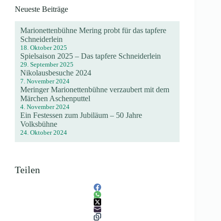
Neueste Beiträge
Marionettenbühne Mering probt für das tapfere
Schneiderlein
18. Oktober 2025
Spielsaison 2025 – Das tapfere Schneiderlein
29. September 2025
Nikolausbesuche 2024
7. November 2024
Meringer Marionettenbühne verzaubert mit dem
Märchen Aschenputtel
4. November 2024
Ein Festessen zum Jubiläum – 50 Jahre
Volksbühne
24. Oktober 2024
Teilen