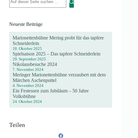
Neueste Beiträge
Marionettenbühne Mering probt für das tapfere
Schneiderlein
18. Oktober 2025
Spielsaison 2025 – Das tapfere Schneiderlein
29. September 2025
Nikolausbesuche 2024
7. November 2024
Meringer Marionettenbühne verzaubert mit dem
Märchen Aschenputtel
4. November 2024
Ein Festessen zum Jubiläum – 50 Jahre
Volksbühne
24. Oktober 2024
Teilen