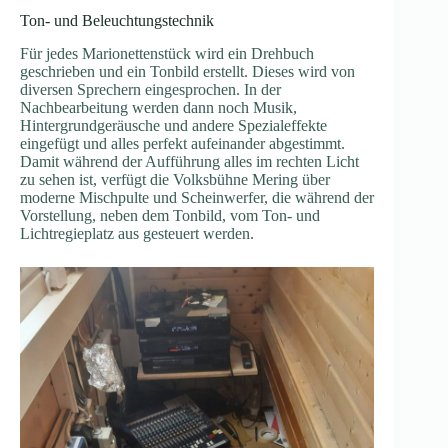
Ton- und Beleuchtungstechnik
Für jedes Marionettenstück wird ein Drehbuch
geschrieben und ein Tonbild erstellt. Dieses wird von
diversen Sprechern eingesprochen. In der
Nachbearbeitung werden dann noch Musik,
Hintergrundgeräusche und andere Spezialeffekte
eingefügt und alles perfekt aufeinander abgestimmt.
Damit während der Aufführung alles im rechten Licht
zu sehen ist, verfügt die Volksbühne Mering über
moderne Mischpulte und Scheinwerfer, die während der
Vorstellung, neben dem Tonbild, vom Ton- und
Lichtregieplatz aus gesteuert werden.