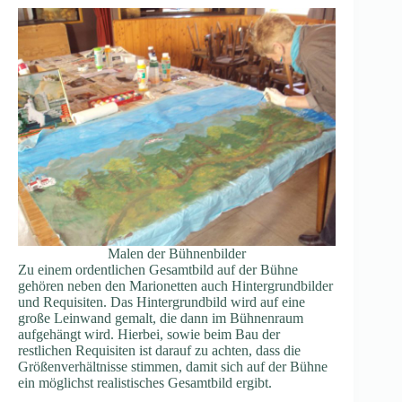
Malen der Bühnenbilder
Zu einem ordentlichen Gesamtbild auf der Bühne
gehören neben den Marionetten auch Hintergrundbilder
und Requisiten. Das Hintergrundbild wird auf eine
große Leinwand gemalt, die dann im Bühnenraum
aufgehängt wird. Hierbei, sowie beim Bau der
restlichen Requisiten ist darauf zu achten, dass die
Größenverhältnisse stimmen, damit sich auf der Bühne
ein möglichst realistisches Gesamtbild ergibt.