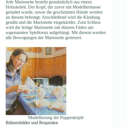
Jede Marionette besteht grundsätzlich aus einem
Holzskelett. Der Kopf, der zuvor mit Modelliermasse
gestaltet wurde, sowie die geschnitzten Hände werden
an diesem befestigt. Anschließend wird die Kleidung
genäht und die Marionette eingekleidet. Zum Schluss
wird die fertige Marionette mit dünnen Fäden am
sogenannten Spielkreuz aufgehängt. Mit diesem werden
alle Bewegungen der Marionette gesteuert.
Modellierung der Puppenköpfe
Bühnenbilder und Requisiten