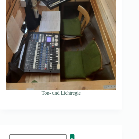
Ton- und Lichtregie