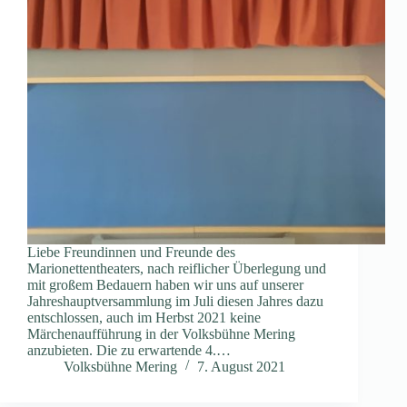
Liebe Freundinnen und Freunde des
Marionettentheaters, nach reiflicher Überlegung und
mit großem Bedauern haben wir uns auf unserer
Jahreshauptversammlung im Juli diesen Jahres dazu
entschlossen, auch im Herbst 2021 keine
Märchenaufführung in der Volksbühne Mering
anzubieten. Die zu erwartende 4.…
Volksbühne Mering
7. August 2021