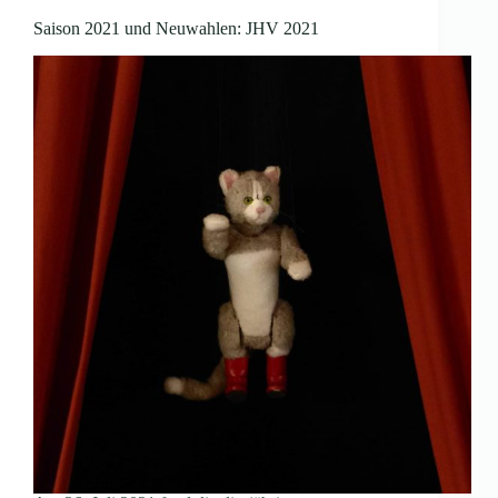
Saison 2021 und Neuwahlen: JHV 2021