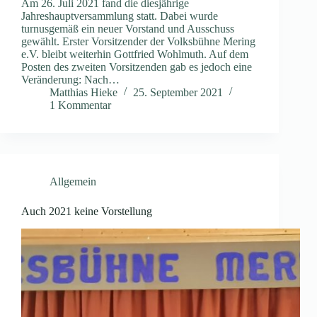
Am 26. Juli 2021 fand die diesjährige
Jahreshauptversammlung statt. Dabei wurde
turnusgemäß ein neuer Vorstand und Ausschuss
gewählt. Erster Vorsitzender der Volksbühne Mering
e.V. bleibt weiterhin Gottfried Wohlmuth. Auf dem
Posten des zweiten Vorsitzenden gab es jedoch eine
Veränderung: Nach…
Matthias Hieke
25. September 2021
1 Kommentar
Allgemein
Auch 2021 keine Vorstellung