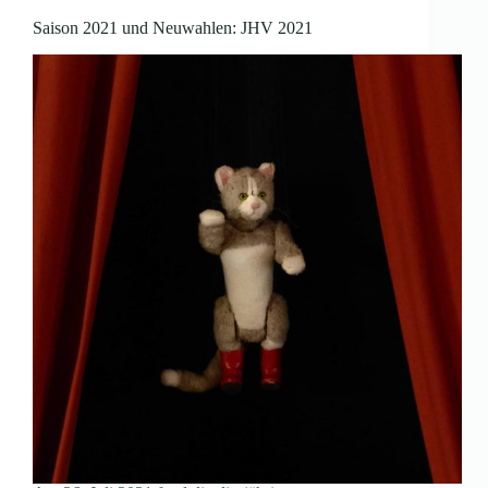
Saison 2021 und Neuwahlen: JHV 2021