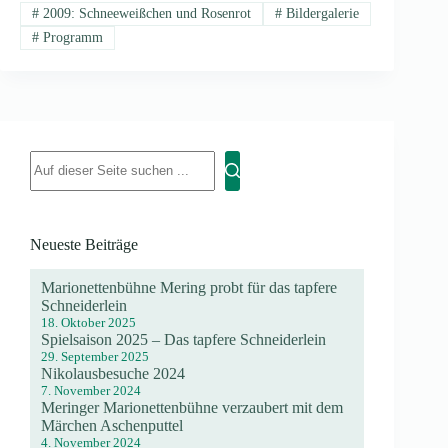
#
2009: Schneeweißchen und Rosenrot
#
Bildergalerie
#
Programm
Neueste Beiträge
Marionettenbühne Mering probt für das tapfere
Schneiderlein
18. Oktober 2025
Spielsaison 2025 – Das tapfere Schneiderlein
29. September 2025
Nikolausbesuche 2024
7. November 2024
Meringer Marionettenbühne verzaubert mit dem
Märchen Aschenputtel
4. November 2024