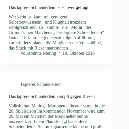
Das tapfere Schneiderlein ist schwer gefragt
Wer klein ist, kann mit genügend
Selbstbewusstsein und Klugheit trotzdem
erfolgreich sein, so könnte die Moral des
Grimm’schen Märchens „Das tapfere Schneiderlein“
lauten. 18 Jahre liegt die erstmalige Aufführung
zurück. Jetzt planen die Mitglieder der Volksbühne,
das Stück mit Riesenmarionetten…
Volksbühne Mering
19. Oktober 2016
Tapferes Schneiderlein
Das tapfere Schneiderlein kämpft gegen Riesen
Volksbühne Mering | Marionettentheater startet in die
20. Spielsaison Im kommenden November wird zum
20. Mal ein Märchen der Marionettenbühne
inszeniert. Auf dem Plan steht „Das tapfere
Schneiderlein“. Schon zigtausende kleine und große