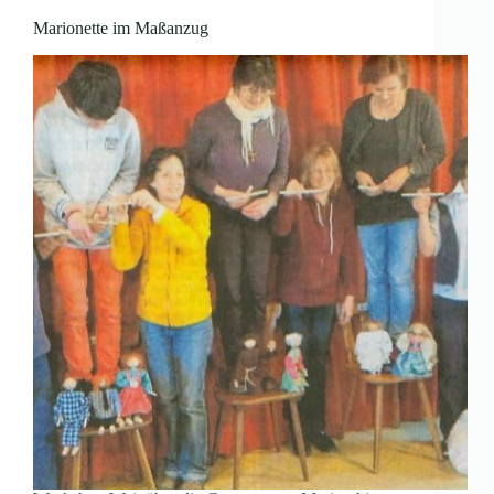
Marionette im Maßanzug