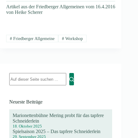
Artikel aus der Friedberger Allgemeinen vom 16.4.2016
von Heike Scherer
#
Friedberger Allgemeine
#
Workshop
Neueste Beiträge
Marionettenbühne Mering probt für das tapfere
Schneiderlein
18. Oktober 2025
Spielsaison 2025 – Das tapfere Schneiderlein
29. September 2025