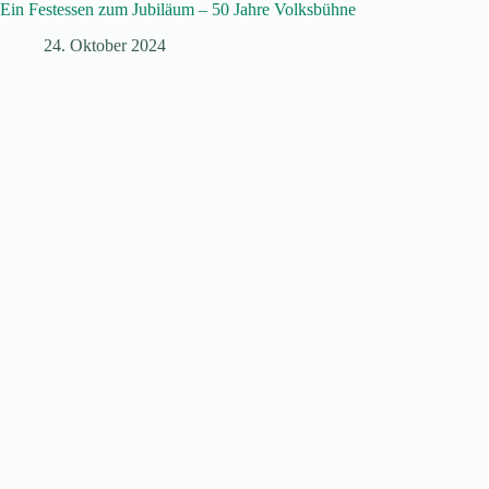
Ein Festessen zum Jubiläum – 50 Jahre Volksbühne
24. Oktober 2024