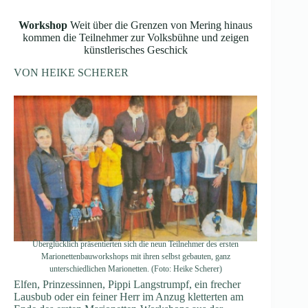
Workshop
Weit über die Grenzen von Mering hinaus
kommen die Teilnehmer zur Volksbühne und zeigen
künstlerisches Geschick
VON HEIKE SCHERER
Überglücklich präsentierten sich die neun Teilnehmer des ersten
Marionettenbauworkshops mit ihren selbst gebauten, ganz
unterschiedlichen Marionetten. (Foto: Heike Scherer)
Elfen, Prinzessinnen, Pippi Langstrumpf, ein frecher
Lausbub oder ein feiner Herr im Anzug kletterten am