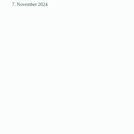
7. November 2024