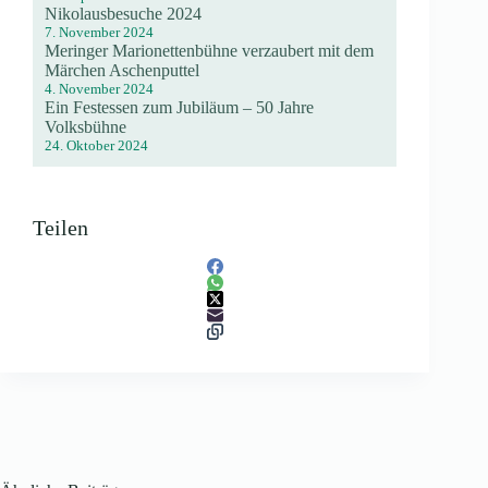
Nikolausbesuche 2024
7. November 2024
Meringer Marionettenbühne verzaubert mit dem
Märchen Aschenputtel
4. November 2024
Ein Festessen zum Jubiläum – 50 Jahre
Volksbühne
24. Oktober 2024
Teilen