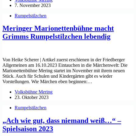
7. November 2023
Rumpelstilzchen
Meringer Marionettenbühne macht
Grimms Rumpelstilzchen lebendig
Von Heike Scherer | Artikel zuerst erschienen in der Friedberger
Allgemeinen am 16.10.2023 Eintauchen in die Märchenwelt: Die
Marionettenbühne Mering startet im November mit ihrem neuen
Stück. Auch für Schulen und Kindergärten gibt es wieder
Vorstellungen. Wie Märchen eben beginnen:…
Volksbühne Mering
23. Oktober 2023
Rumpelstilzchen
„Ach wie gut, dass niemand weiß…“ –
Spielsaison 2023