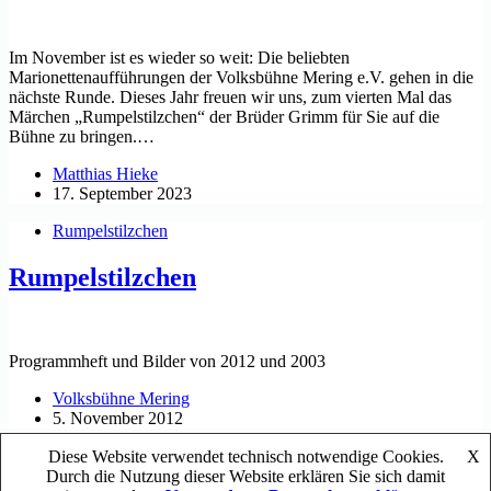
Im November ist es wieder so weit: Die beliebten
Marionettenaufführungen der Volksbühne Mering e.V. gehen in die
nächste Runde. Dieses Jahr freuen wir uns, zum vierten Mal das
Märchen „Rumpelstilzchen“ der Brüder Grimm für Sie auf die
Bühne zu bringen.…
Matthias Hieke
17. September 2023
Rumpelstilzchen
Rumpelstilzchen
Programmheft und Bilder von 2012 und 2003
Volksbühne Mering
5. November 2012
Copyright © 2026
Volksbühne Mering e.V.
Diese Website verwendet technisch notwendige Cookies.
X
Durch die Nutzung dieser Website erklären Sie sich damit