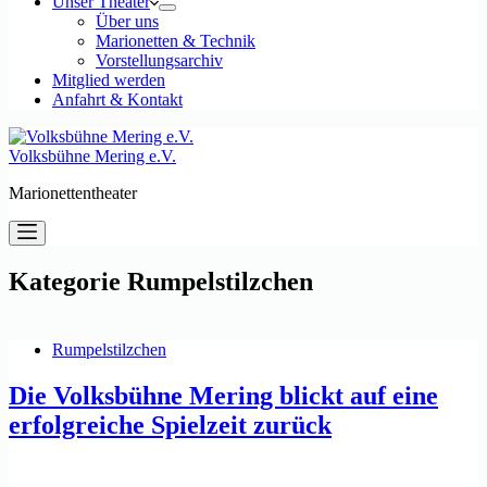
Unser Theater
Über uns
Marionetten & Technik
Vorstellungsarchiv
Mitglied werden
Anfahrt & Kontakt
Volksbühne Mering e.V.
Marionettentheater
Kategorie
Rumpelstilzchen
Rumpelstilzchen
Die Volksbühne Mering blickt auf eine
erfolgreiche Spielzeit zurück