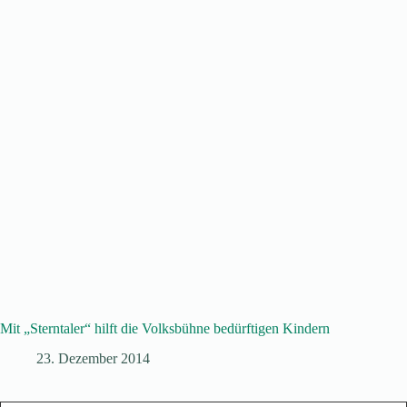
Mit „Sterntaler“ hilft die Volksbühne bedürftigen Kindern
23. Dezember 2014