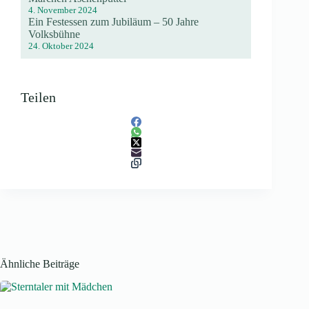
4. November 2024
Ein Festessen zum Jubiläum – 50 Jahre
Volksbühne
24. Oktober 2024
Teilen
Ähnliche Beiträge