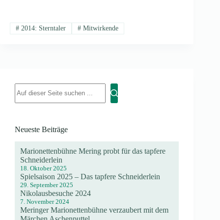
#
2014: Sterntaler
#
Mitwirkende
Neueste Beiträge
Marionettenbühne Mering probt für das tapfere
Schneiderlein
18. Oktober 2025
Spielsaison 2025 – Das tapfere Schneiderlein
29. September 2025
Nikolausbesuche 2024
7. November 2024
Meringer Marionettenbühne verzaubert mit dem
Märchen Aschenputtel