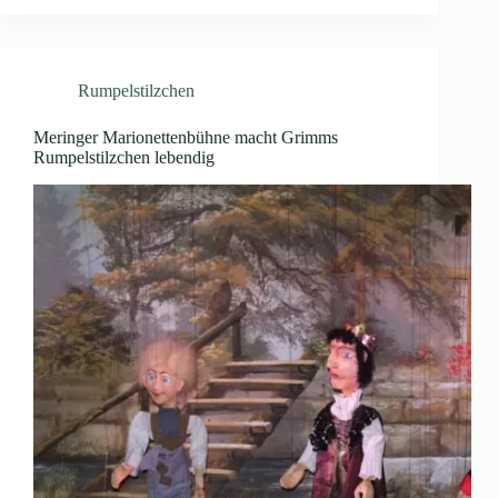
Rumpelstilzchen
Meringer Marionettenbühne macht Grimms
Rumpelstilzchen lebendig