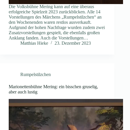
Die Volksbühne Mering kann auf eine überaus
erfolgreiche Spielzeit 2023 zurückblicken. Alle 14
Vorstellungen des Märchens „Rumpelstilzchen“ an
den Wochenenden waren restlos ausverkauft.
Aufgrund der hohen Nachfrage wurden zudem zwei
Zusatzvorstellungen gespielt, die ebenfalls großen
Anklang fanden. Auch die Vorstellungen…
Matthias Hieke
23. Dezember 2023
Rumpelstilzchen
Marionettenbühne Mering: ein bisschen gruselig,
aber auch lustig