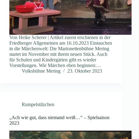
Von Heike Scherer | Artikel zuerst erschienen in der
Friedberger Allgemeinen am 16.10.2023 Eintauchen
in die Märchenwelt: Die Marionettenbühne Mering
startet im November mit ihrem neuen Stück. Auch
für Schulen und Kindergärten gibt es wieder
Vorstellungen. Wie Märchen eben beginnen:…
Volksbühne Mering
23. Oktober 2023
Rumpelstilzchen
„Ach wie gut, dass niemand weiß…“ – Spielsaison
2023