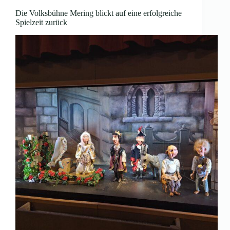
Die Volksbühne Mering blickt auf eine erfolgreiche
Spielzeit zurück