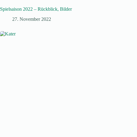
Spielsaison 2022 – Rückblick, Bilder
27. November 2022