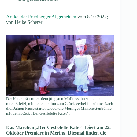
Artikel der Friedberger Allgemeinen
vom 8.10.2022;
von Heike Scherer
Der Kater präsentiert dem jüngsten Müllerssohn seine neuen
roten Stiefel, mit denen er ihm zum Glück verhelfen könne. Nach
drei Jahren Pause startet wieder die Meringer Marionettenbühne
mit dem Stück „Der Gestiefelte Kater“.
Das Märchen „Der Gestiefelte Kater“ feiert am 22.
Oktober Premiere in Mering. Diesmal finden die