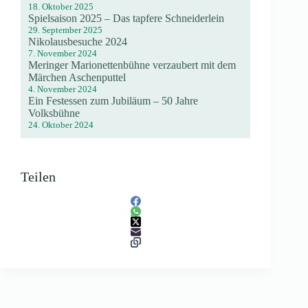
18. Oktober 2025
Spielsaison 2025 – Das tapfere Schneiderlein
29. September 2025
Nikolausbesuche 2024
7. November 2024
Meringer Marionettenbühne verzaubert mit dem
Märchen Aschenputtel
4. November 2024
Ein Festessen zum Jubiläum – 50 Jahre
Volksbühne
24. Oktober 2024
Teilen