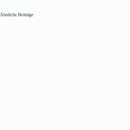
Ähnliche Beiträge