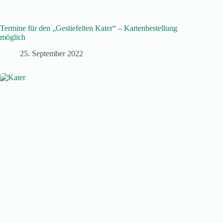
Termine für den „Gestiefelten Kater“ – Kartenbestellung
möglich
25. September 2022