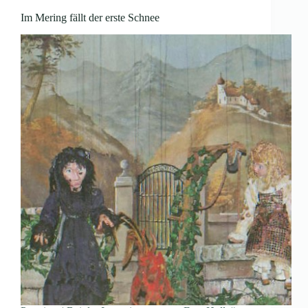
Im Mering fällt der erste Schnee