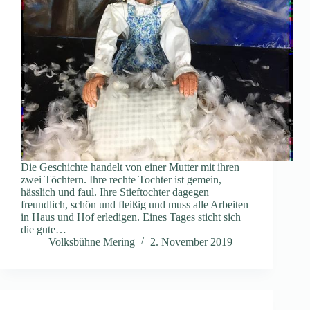
Die Geschichte handelt von einer Mutter mit ihren
zwei Töchtern. Ihre rechte Tochter ist gemein,
hässlich und faul. Ihre Stieftochter dagegen
freundlich, schön und fleißig und muss alle Arbeiten
in Haus und Hof erledigen. Eines Tages sticht sich
die gute…
Volksbühne Mering
2. November 2019