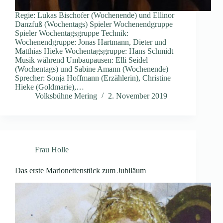
Regie: Lukas Bischofer (Wochenende) und Ellinor
Danzfuß (Wochentags) Spieler Wochenendgruppe
Spieler Wochentagsgruppe Technik:
Wochenendgruppe: Jonas Hartmann, Dieter und
Matthias Hieke Wochentagsgruppe: Hans Schmidt
Musik während Umbaupausen: Elli Seidel
(Wochentags) und Sabine Amann (Wochenende)
Sprecher: Sonja Hoffmann (Erzählerin), Christine
Hieke (Goldmarie),…
Volksbühne Mering
2. November 2019
Frau Holle
Das erste Marionettenstück zum Jubiläum