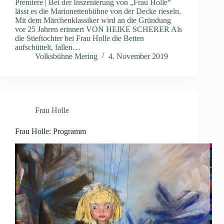
Premiere | Bei der Inszenierung von „Frau Holle“
lässt es die Marionettenbühne von der Decke rieseln.
Mit dem Märchenklassiker wird an die Gründung
vor 25 Jahren erinnert VON HEIKE SCHERER Als
die Stieftochter bei Frau Holle die Betten
aufschüttelt, fallen…
Volksbühne Mering
4. November 2019
Frau Holle
Frau Holle: Programm