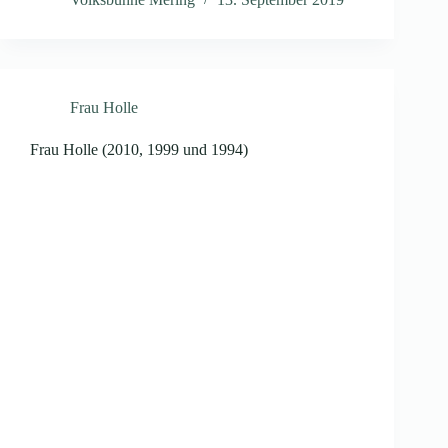
Frau Holle
Frau Holle (2010, 1999 und 1994)