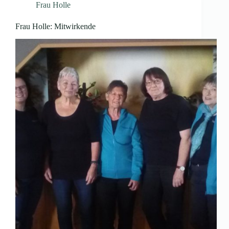
Frau Holle
Frau Holle: Mitwirkende