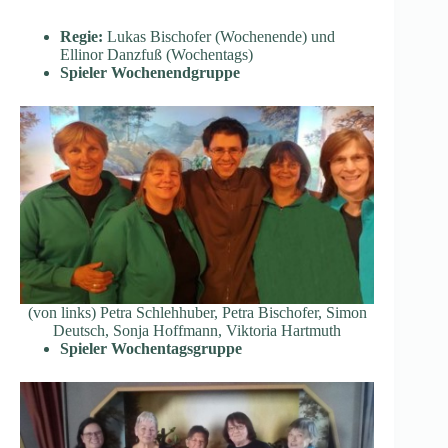
Regie:
Lukas Bischofer (Wochenende) und
Ellinor Danzfuß (Wochentags)
Spieler Wochenendgruppe
(von links) Petra Schlehhuber, Petra Bischofer, Simon
Deutsch, Sonja Hoffmann, Viktoria Hartmuth
Spieler Wochentagsgruppe