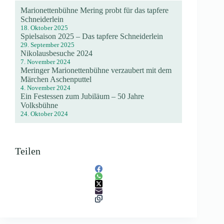
Marionettenbühne Mering probt für das tapfere
Schneiderlein
18. Oktober 2025
Spielsaison 2025 – Das tapfere Schneiderlein
29. September 2025
Nikolausbesuche 2024
7. November 2024
Meringer Marionettenbühne verzaubert mit dem
Märchen Aschenputtel
4. November 2024
Ein Festessen zum Jubiläum – 50 Jahre
Volksbühne
24. Oktober 2024
Teilen