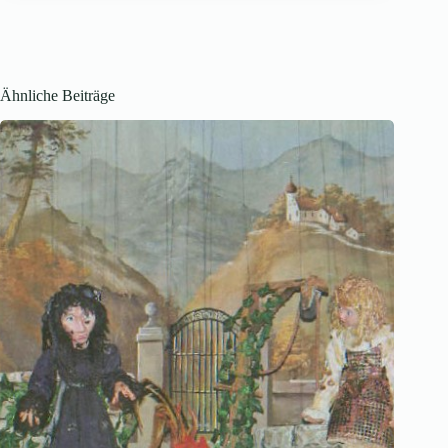
Ähnliche Beiträge