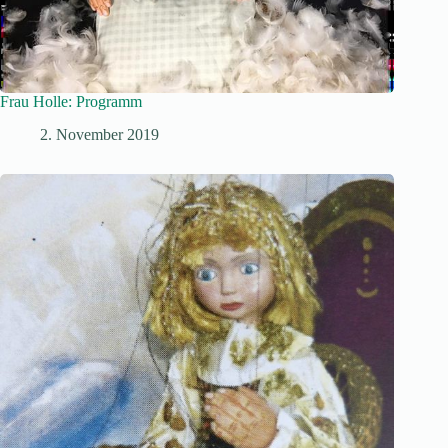
Frau Holle: Programm
2. November 2019