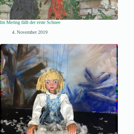
Im Mering fällt der erste Schnee
4. November 2019