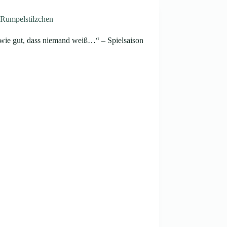
Rumpelstilzchen
wie gut, dass niemand weiß…“ – Spielsaison