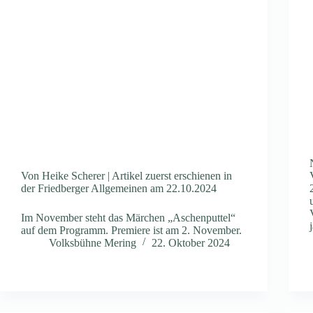
Von Heike Scherer | Artikel zuerst erschienen in
der Friedberger Allgemeinen am 22.10.2024
Im November steht das Märchen „Aschenputtel“
auf dem Programm. Premiere ist am 2. November.
Volksbühne Mering
22. Oktober 2024