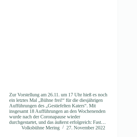
Zur Vorstellung am 26.11. um 17 Uhr hieß es noch
ein letztes Mal „Bühne frei!“ für die diesjährigen
Aufführungen des „Gestiefelten Katers“. Mit
insgesamt 18 Aufführungen an den Wochenenden
wurde nach der Coronapause wieder
durchgestartet, und das äußerst erfolgreich: Fast…
Volksbühne Mering
27. November 2022