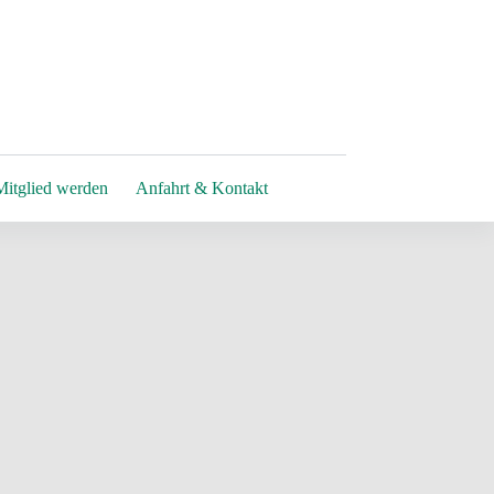
Mitglied werden
Anfahrt & Kontakt