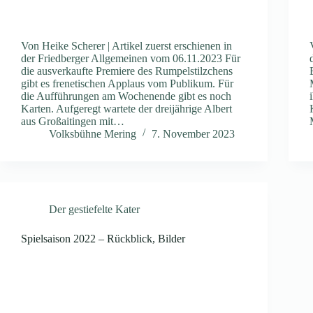
Von Heike Scherer | Artikel zuerst erschienen in
der Friedberger Allgemeinen vom 06.11.2023 Für
die ausverkaufte Premiere des Rumpelstilzchens
gibt es frenetischen Applaus vom Publikum. Für
die Aufführungen am Wochenende gibt es noch
Karten. Aufgeregt wartete der dreijährige Albert
aus Großaitingen mit…
Volksbühne Mering
7. November 2023
Der gestiefelte Kater
Spielsaison 2022 – Rückblick, Bilder