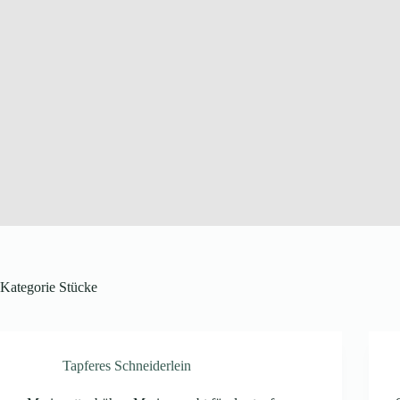
Kategorie
Stücke
Tapferes Schneiderlein