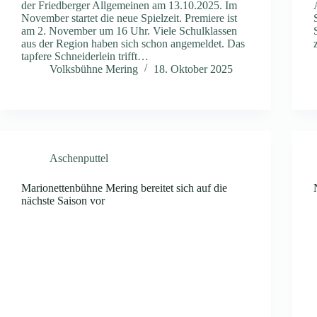
der Friedberger Allgemeinen am 13.10.2025. Im
November startet die neue Spielzeit. Premiere ist
am 2. November um 16 Uhr. Viele Schulklassen
aus der Region haben sich schon angemeldet. Das
tapfere Schneiderlein trifft…
Volksbühne Mering
18. Oktober 2025
Aschenputtel
Marionettenbühne Mering bereitet sich auf die
nächste Saison vor