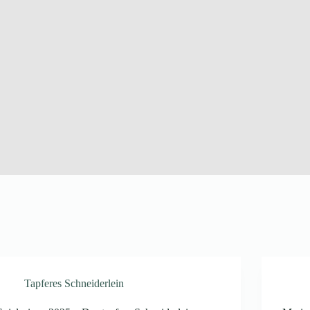
Tapferes Schneiderlein