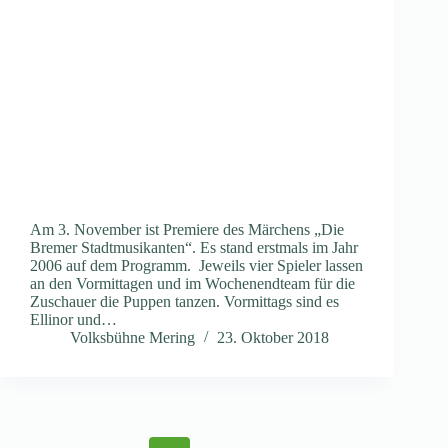
Am 3. November ist Premiere des Märchens „Die
Bremer Stadtmusikanten“. Es stand erstmals im Jahr
2006 auf dem Programm. Jeweils vier Spieler lassen
an den Vormittagen und im Wochenendteam für die
Zuschauer die Puppen tanzen. Vormittags sind es
Ellinor und…
Volksbühne Mering
23. Oktober 2018