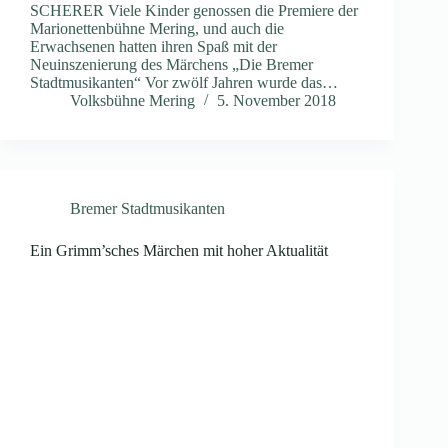
SCHERER Viele Kinder genossen die Premiere der
Marionettenbühne Mering, und auch die
Erwachsenen hatten ihren Spaß mit der
Neuinszenierung des Märchens „Die Bremer
Stadtmusikanten“ Vor zwölf Jahren wurde das…
Volksbühne Mering
5. November 2018
Bremer Stadtmusikanten
Ein Grimm’sches Märchen mit hoher Aktualität