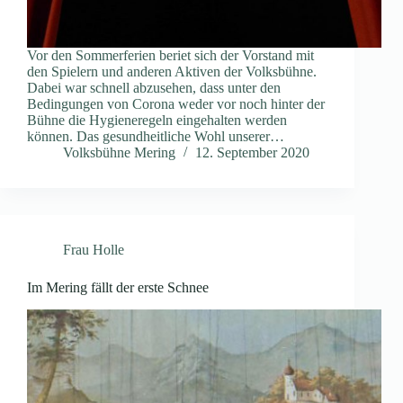
Vor den Sommerferien beriet sich der Vorstand mit
den Spielern und anderen Aktiven der Volksbühne.
Dabei war schnell abzusehen, dass unter den
Bedingungen von Corona weder vor noch hinter der
Bühne die Hygieneregeln eingehalten werden
können. Das gesundheitliche Wohl unserer…
Volksbühne Mering
12. September 2020
Frau Holle
Im Mering fällt der erste Schnee