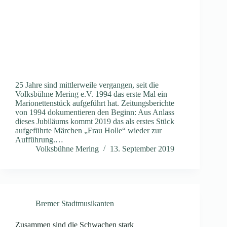
25 Jahre sind mittlerweile vergangen, seit die
Volksbühne Mering e.V. 1994 das erste Mal ein
Marionettenstück aufgeführt hat. Zeitungsberichte
von 1994 dokumentieren den Beginn: Aus Anlass
dieses Jubiläums kommt 2019 das als erstes Stück
aufgeführte Märchen „Frau Holle“ wieder zur
Aufführung.…
Volksbühne Mering
13. September 2019
Bremer Stadtmusikanten
Zusammen sind die Schwachen stark