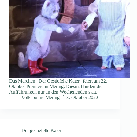
Das Märchen "Der Gestiefelte Kater" feiert am 22.
Oktober Premiere in Mering. Diesmal finden die
Aufführungen nur an den Wochenenden statt.
Volksbühne Mering
8. Oktober 2022
Der gestiefelte Kater