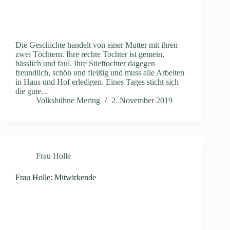
Die Geschichte handelt von einer Mutter mit ihren
zwei Töchtern. Ihre rechte Tochter ist gemein,
hässlich und faul. Ihre Stieftochter dagegen
freundlich, schön und fleißig und muss alle Arbeiten
in Haus und Hof erledigen. Eines Tages sticht sich
die gute…
Volksbühne Mering
2. November 2019
Frau Holle
Frau Holle: Mitwirkende