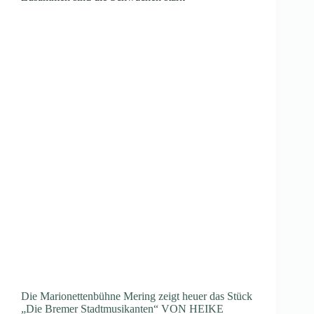
Die Marionettenbühne Mering zeigt heuer das Stück
„Die Bremer Stadtmusikanten“ VON HEIKE