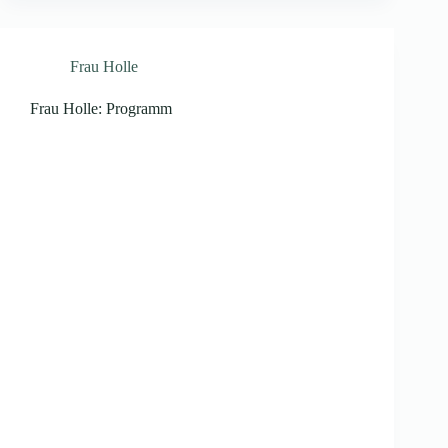
Frau Holle
Frau Holle: Programm