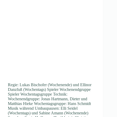
Regie: Lukas Bischofer (Wochenende) und Ellinor
Danzfuß (Wochentags) Spieler Wochenendgruppe
Spieler Wochentagsgruppe Technik:
Wochenendgruppe: Jonas Hartmann, Dieter und
Matthias Hieke Wochentagsgruppe: Hans Schmidt
Musik während Umbaupausen: Elli Seidel
(Wochentags) und Sabine Amann (Wochenende)