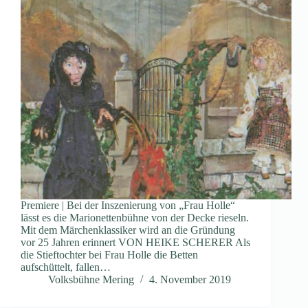
Premiere | Bei der Inszenierung von „Frau Holle“
lässt es die Marionettenbühne von der Decke rieseln.
Mit dem Märchenklassiker wird an die Gründung
vor 25 Jahren erinnert VON HEIKE SCHERER Als
die Stieftochter bei Frau Holle die Betten
aufschüttelt, fallen…
Volksbühne Mering
4. November 2019