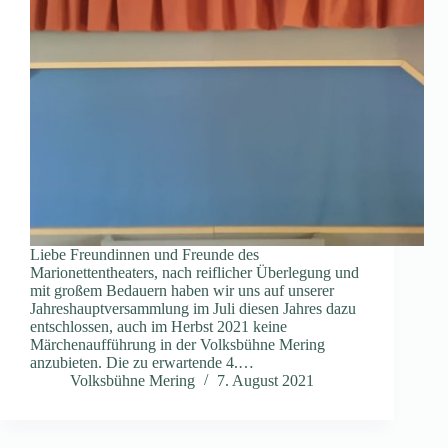
Liebe Freundinnen und Freunde des
Marionettentheaters, nach reiflicher Überlegung und
mit großem Bedauern haben wir uns auf unserer
Jahreshauptversammlung im Juli diesen Jahres dazu
entschlossen, auch im Herbst 2021 keine
Märchenaufführung in der Volksbühne Mering
anzubieten. Die zu erwartende 4.…
Volksbühne Mering
7. August 2021