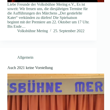
Liebe Freunde der Volksbühne Mering e.V., Es ist
soweit: Wir freuen uns, die diesjährigen Termine für
die Aufführungen des Märchens „Der gestiefelte
Kater“ verkünden zu dürfen! Die Spielsaison
beginnt mit der Premiere am 22. Oktober um 17 Uhr.
Bis Ende…
Volksbühne Mering
25. September 2022
Allgemein
Auch 2021 keine Vorstellung