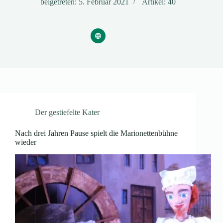
beigetreten: 5. Februar 2021
Artikel: 40
Der gestiefelte Kater
Nach drei Jahren Pause spielt die Marionettenbühne
wieder