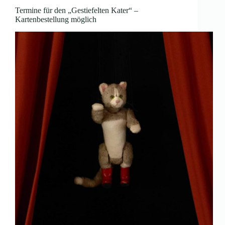
Termine für den „Gestiefelten Kater“ –
Kartenbestellung möglich