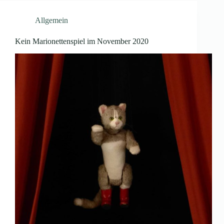
Allgemein
Kein Marionettenspiel im November 2020